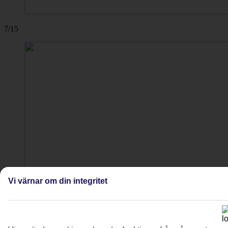
7/15
Vi värnar om din integritet