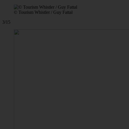
© Tourism Whistler / Guy Fattal
3/15