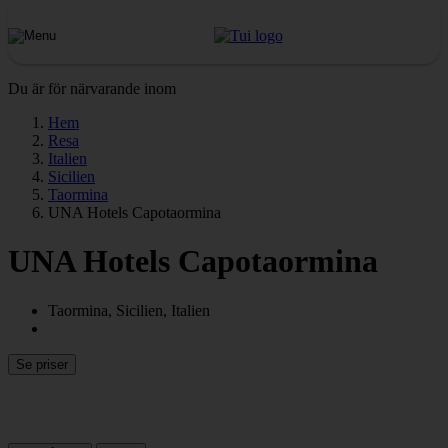
Du är för närvarande inom
Hem
Resa
Italien
Sicilien
Taormina
UNA Hotels Capotaormina
UNA Hotels Capotaormina
Taormina, Sicilien, Italien
Se priser