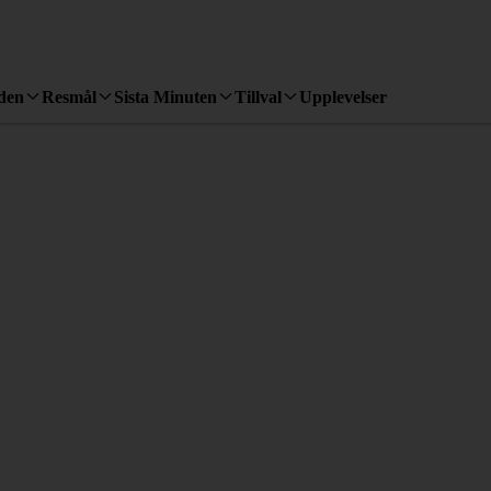
den
Resmål
Sista Minuten
Tillval
Upplevelser