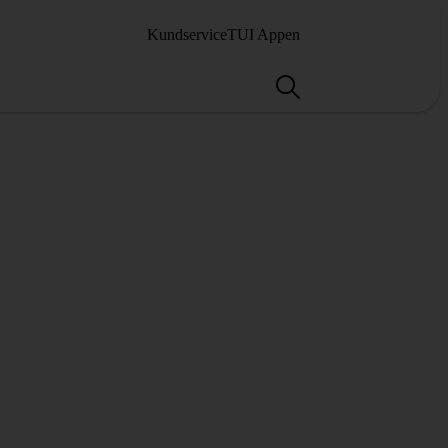
Kundservice
TUI Appen