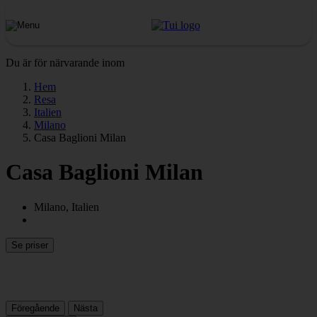
Du är för närvarande inom
Hem
Resa
Italien
Milano
Casa Baglioni Milan
Casa Baglioni Milan
Milano, Italien
Se priser
Föregående
Nästa