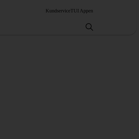
Kundservice
TUI Appen