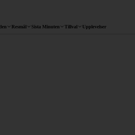
den
Resmål
Sista Minuten
Tillval
Upplevelser