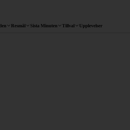
den
Resmål
Sista Minuten
Tillval
Upplevelser