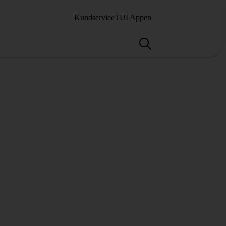
Kundservice
TUI Appen