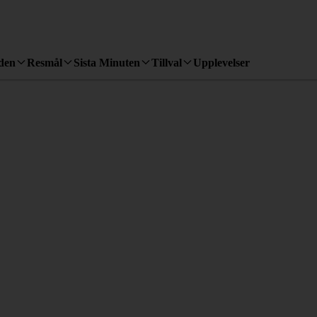
den
Resmål
Sista Minuten
Tillval
Upplevelser