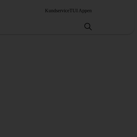
Kundservice
TUI Appen