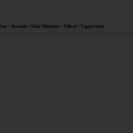
den
Resmål
Sista Minuten
Tillval
Upplevelser