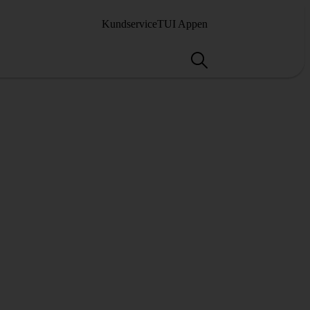
Kundservice
TUI Appen