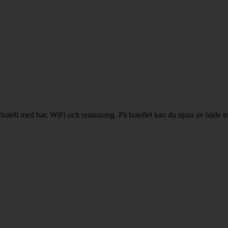
 hotell med bar, WiFi och restaurang. På hotellet kan du njuta av både 