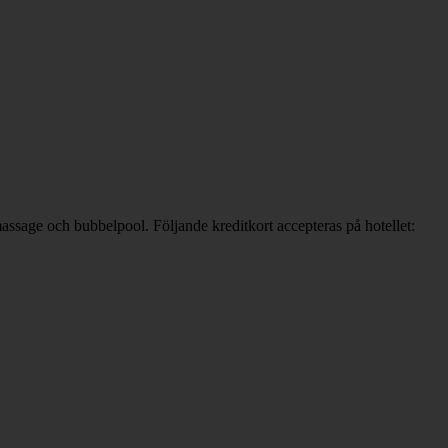
massage och bubbelpool. Följande kreditkort accepteras på hotellet: