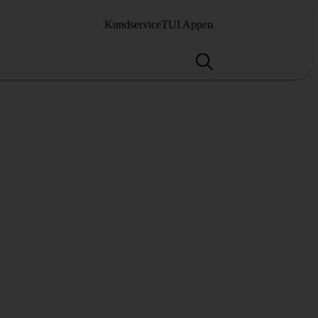
Kundservice
TUI Appen