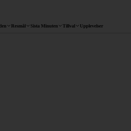
den
Resmål
Sista Minuten
Tillval
Upplevelser