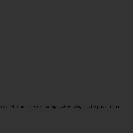
sa. Här finns sex restauranger, aktiviteter, spa, tre pooler och en