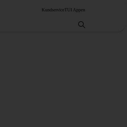
Kundservice
TUI Appen