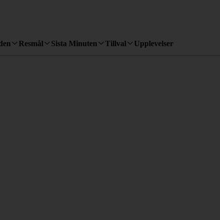
den
Resmål
Sista Minuten
Tillval
Upplevelser