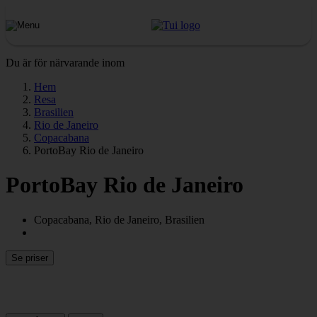
Du är för närvarande inom
Hem
Resa
Brasilien
Rio de Janeiro
Copacabana
PortoBay Rio de Janeiro
PortoBay Rio de Janeiro
Copacabana, Rio de Janeiro, Brasilien
Se priser