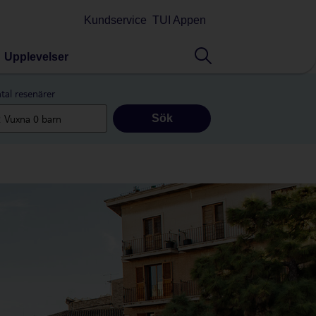
Kundservice
TUI Appen
Upplevelser
tal resenärer
Sök