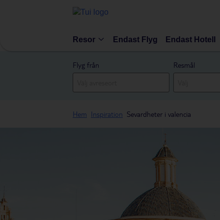
Resor
Endast Flyg
Endast Hotell
Flyg från
Resmål
Hem
Inspiration
Sevardheter i valencia