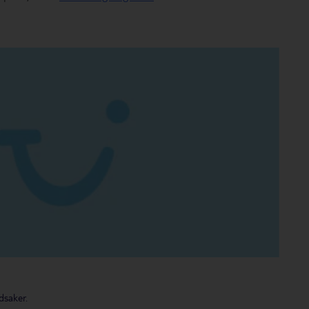
dsaker.