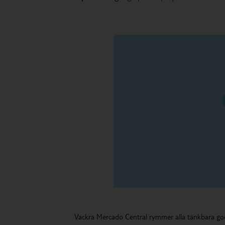
Vackra Mercado Central rymmer alla tänkbara go