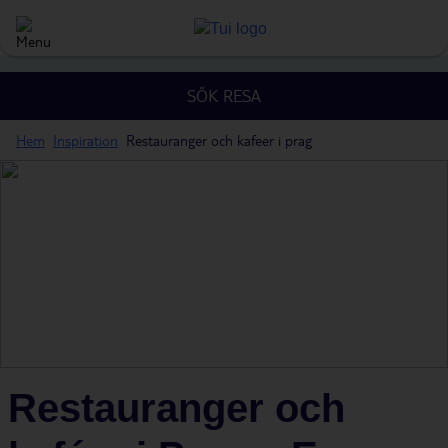
SÖK RESA
Hem
Inspiration
Restauranger och kafeer i prag
Restauranger och