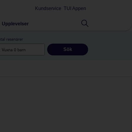
Kundservice
TUI Appen
Upplevelser
tal resenärer
Sök