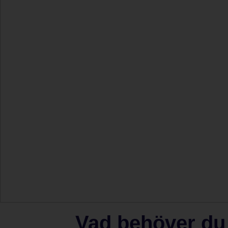
Vad behöver du v