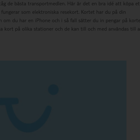
tåg de bästa transportmedlen. Här är det en bra idé att köpa et
fungerar som elektroniska resekort. Kortet har du på din
en om du har en iPhone och i så fall sätter du in pengar på kort
kort på olika stationer och de kan till och med användas till a