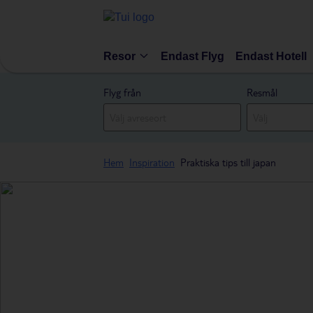
Resor
Endast Flyg
Endast Hotell
Flyg från
Resmål
Hem
Inspiration
Praktiska tips till japan