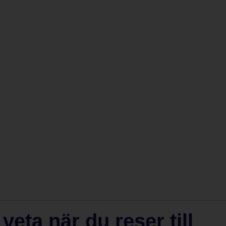
eta när du reser till