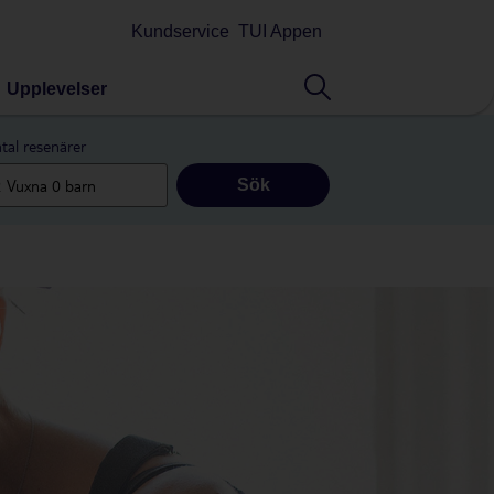
Kundservice
TUI Appen
Upplevelser
tal resenärer
Sök