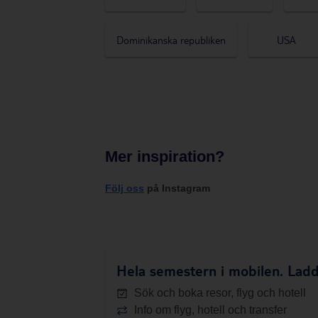
Dominikanska republiken
USA
Mer inspiration?
Följ oss
på Instagram
Hela semestern i mobilen.
Ladd
Sök och boka resor, flyg och hotell
Info om flyg, hotell och transfer