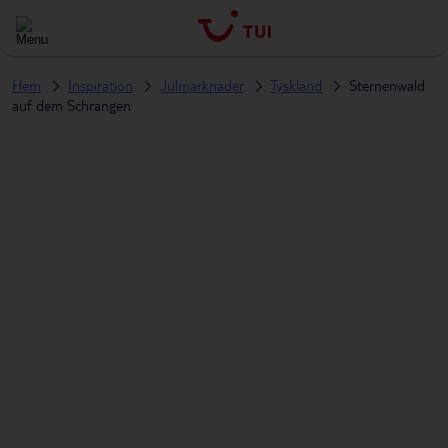
Hem
Inspiration
Julmarknader
Tyskland
Sternenwald
auf dem Schrangen