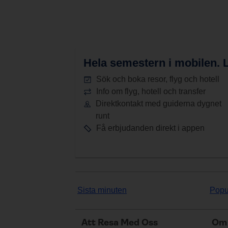
Hela semestern i mobilen.
L
Sök och boka resor, flyg och hotell
Info om flyg, hotell och transfer
Direktkontakt med guiderna dygnet
runt
Få erbjudanden direkt i appen
Sista minuten
Popu
Att Resa Med Oss
Om 