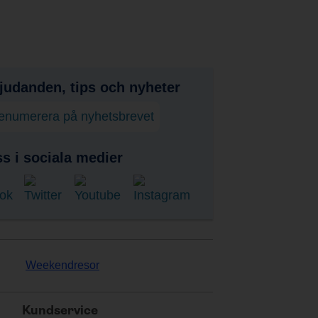
judanden, tips och nyheter
enumerera på nyhetsbrevet
ss i sociala medier
Weekendresor
Kundservice