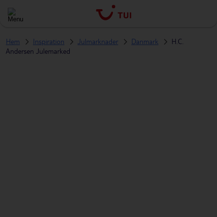
Hem
Inspiration
Julmarknader
Danmark
H.C.
Andersen Julemarked