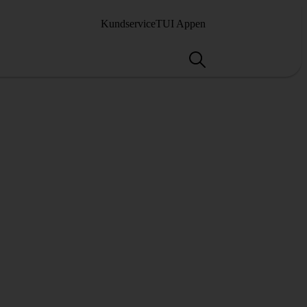
Kundservice
TUI Appen