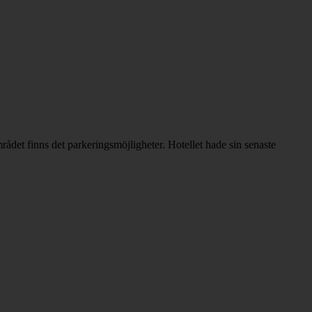
rådet finns det parkeringsmöjligheter. Hotellet hade sin senaste