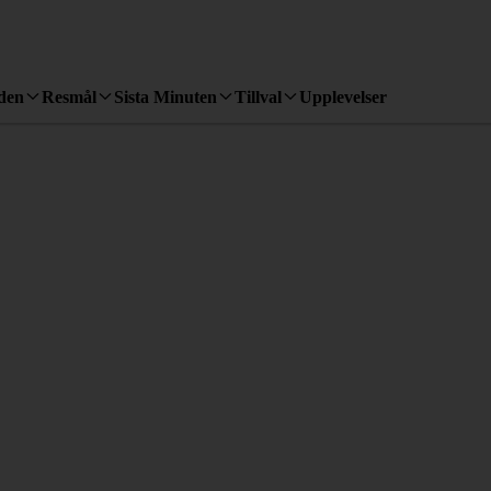
den
Resmål
Sista Minuten
Tillval
Upplevelser