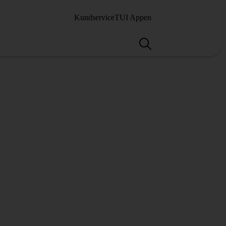
Kundservice
TUI Appen