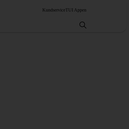
Kundservice
TUI Appen