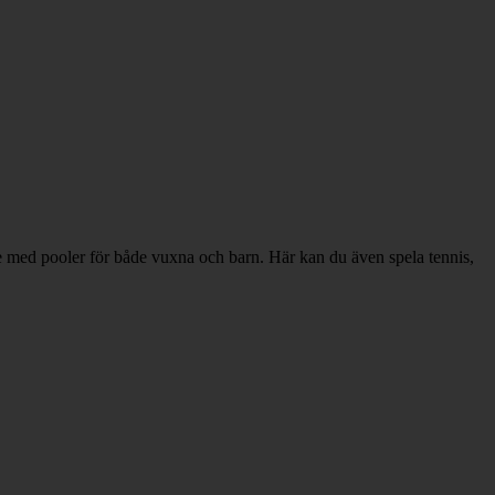
e med pooler för både vuxna och barn. Här kan du även spela tennis,