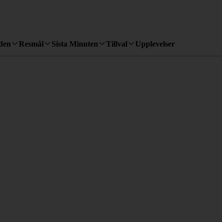
den
Resmål
Sista Minuten
Tillval
Upplevelser