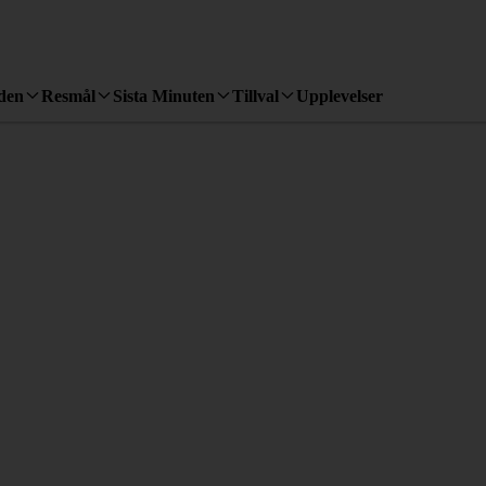
den
Resmål
Sista Minuten
Tillval
Upplevelser