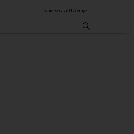
Kundservice
TUI Appen