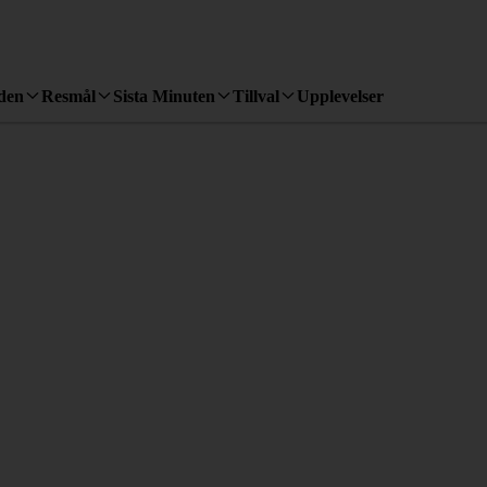
den
Resmål
Sista Minuten
Tillval
Upplevelser