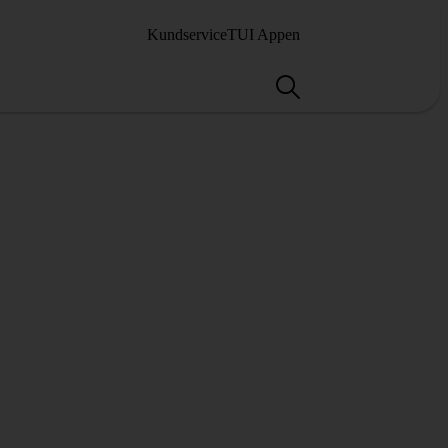
Kundservice
TUI Appen