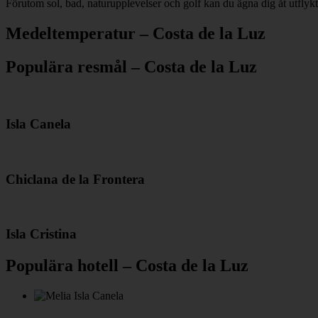
Förutom sol, bad, naturupplevelser och golf kan du ägna dig åt utflykt
Medeltemperatur – Costa de la Luz
Populära resmål – Costa de la Luz
Isla Canela
Chiclana de la Frontera
Isla Cristina
Populära hotell – Costa de la Luz