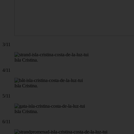
3/11
Isla Cristina.
4/11
Isla Cristina.
5/11
Isla Cristina.
6/11