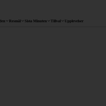
den
Resmål
Sista Minuten
Tillval
Upplevelser