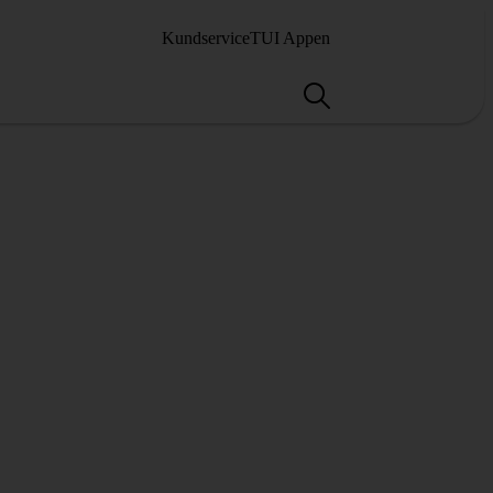
Kundservice
TUI Appen