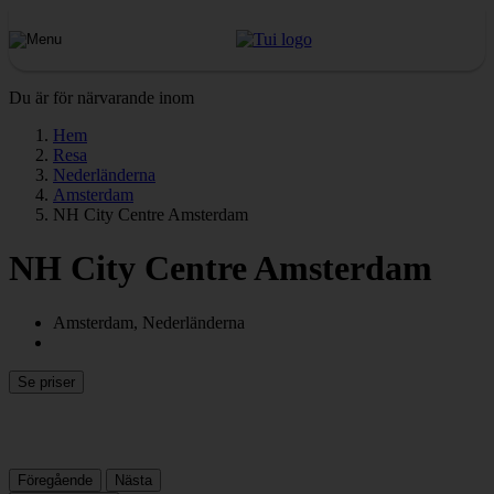
Du är för närvarande inom
Hem
Resa
Nederländerna
Amsterdam
NH City Centre Amsterdam
NH City Centre Amsterdam
Amsterdam, Nederländerna
Se priser
Föregående
Nästa