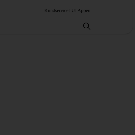
Kundservice
TUI Appen