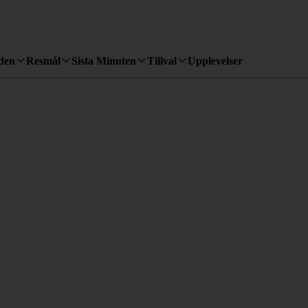
den
Resmål
Sista Minuten
Tillval
Upplevelser