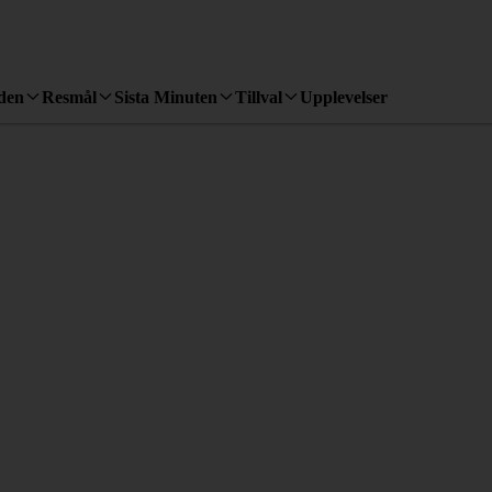
den
Resmål
Sista Minuten
Tillval
Upplevelser