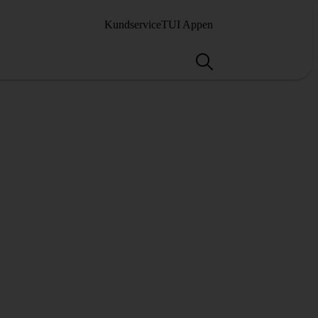
Kundservice
TUI Appen