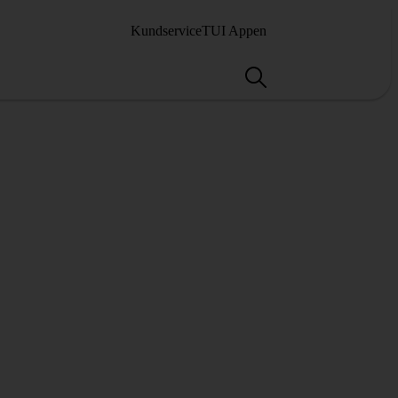
Kundservice
TUI Appen