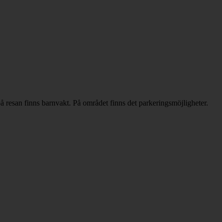
å resan finns barnvakt. På området finns det parkeringsmöjligheter.