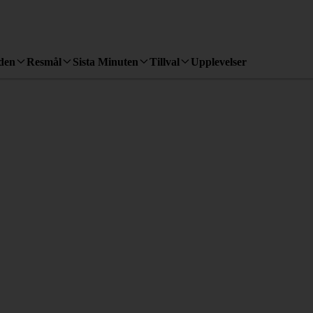
den
Resmål
Sista Minuten
Tillval
Upplevelser