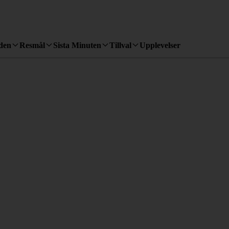
den
Resmål
Sista Minuten
Tillval
Upplevelser