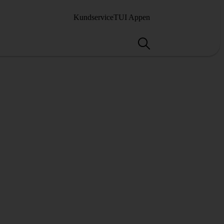
Kundservice
TUI Appen