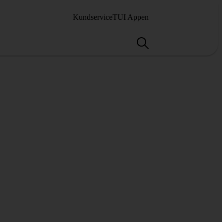
Kundservice
TUI Appen