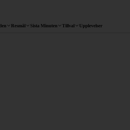
den
Resmål
Sista Minuten
Tillval
Upplevelser