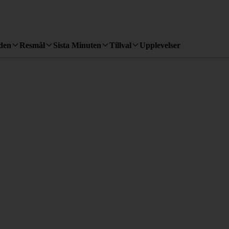
den
Resmål
Sista Minuten
Tillval
Upplevelser