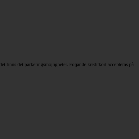
et finns det parkeringsmöjligheter. Följande kreditkort accepteras på