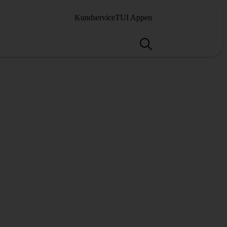
Kundservice
TUI Appen