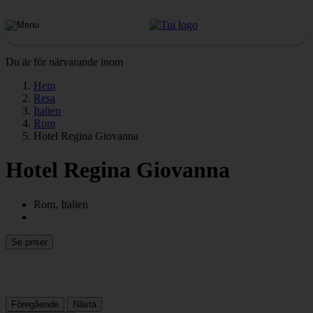
Du är för närvarande inom
Hem
Resa
Italien
Rom
Hotel Regina Giovanna
Hotel Regina Giovanna
Rom, Italien
Se priser
Föregående
Nästa