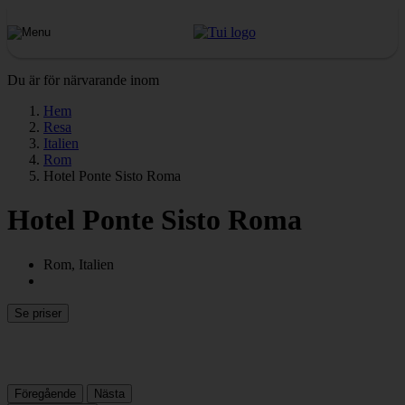
Du är för närvarande inom
Hem
Resa
Italien
Rom
Hotel Ponte Sisto Roma
Hotel Ponte Sisto Roma
Rom, Italien
Se priser
Föregående
Nästa