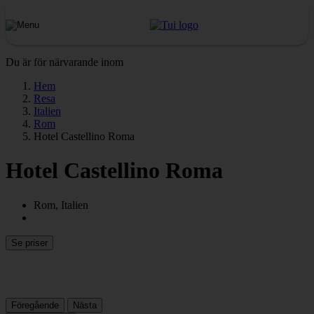
Du är för närvarande inom
Hem
Resa
Italien
Rom
Hotel Castellino Roma
Hotel Castellino Roma
Rom, Italien
Se priser
Föregående
Nästa