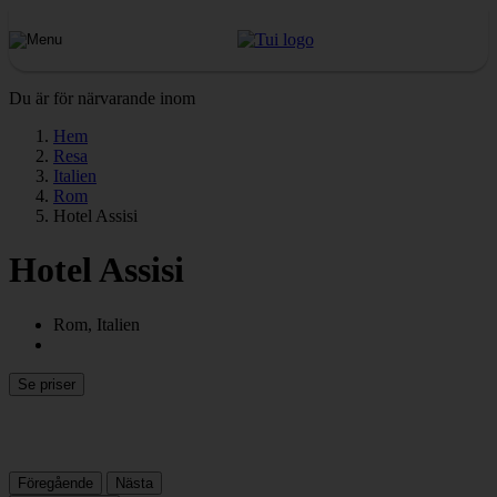
Du är för närvarande inom
Hem
Resa
Italien
Rom
Hotel Assisi
Hotel Assisi
Rom, Italien
Se priser
Föregående
Nästa