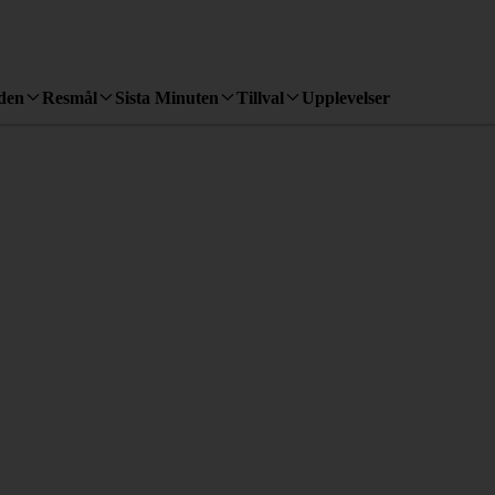
den
Resmål
Sista Minuten
Tillval
Upplevelser