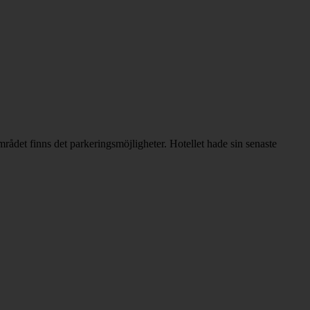
rådet finns det parkeringsmöjligheter. Hotellet hade sin senaste