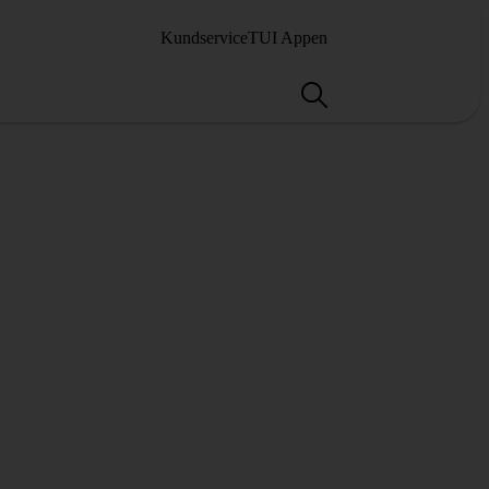
Kundservice
TUI Appen