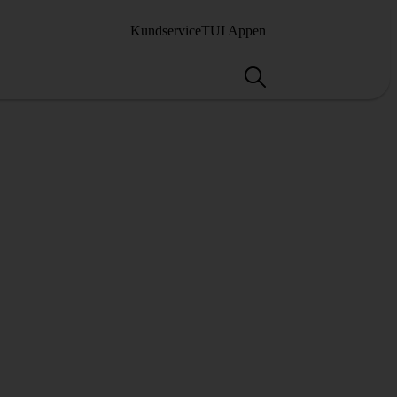
Kundservice
TUI Appen