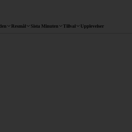
den
Resmål
Sista Minuten
Tillval
Upplevelser