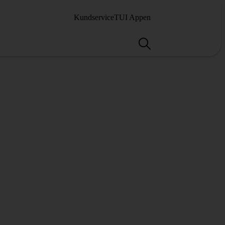
Kundservice
TUI Appen