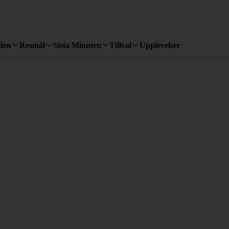
den
Resmål
Sista Minuten
Tillval
Upplevelser