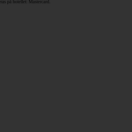
ras på hotellet: Mastercard.