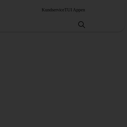
Kundservice
TUI Appen