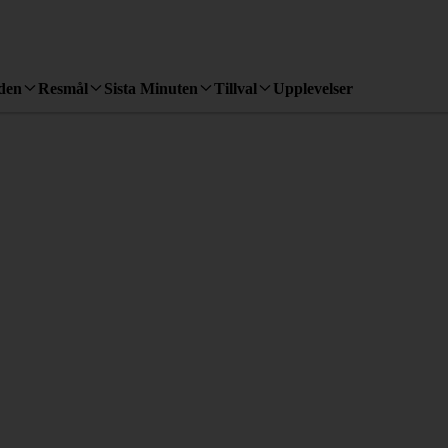
den
Resmål
Sista Minuten
Tillval
Upplevelser