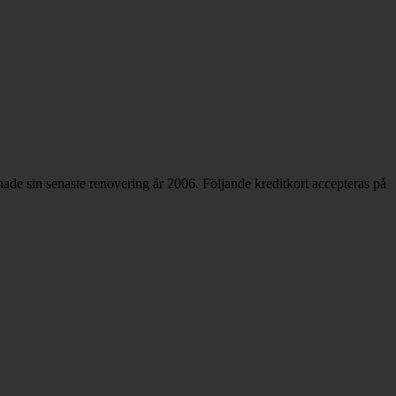
hade sin senaste renovering år 2006. Följande kreditkort accepteras på