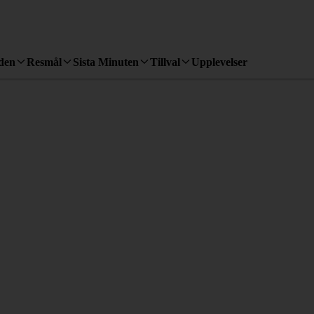
den
Resmål
Sista Minuten
Tillval
Upplevelser