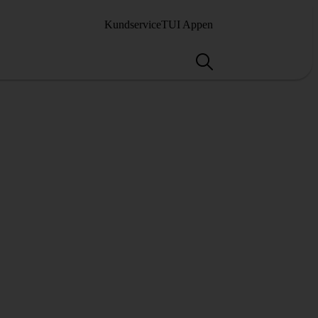
Kundservice
TUI Appen