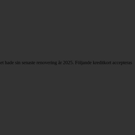
let hade sin senaste renovering år 2025. Följande kreditkort accepteras