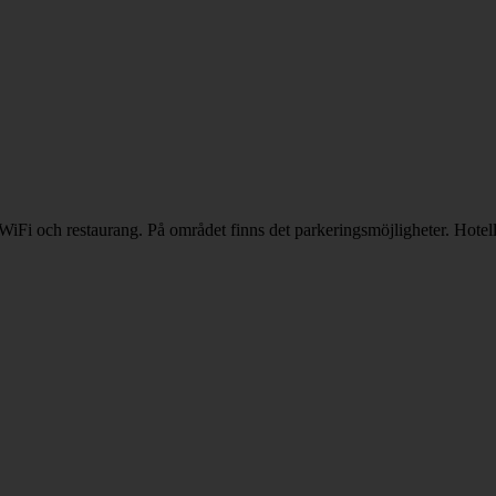
 WiFi och restaurang. På området finns det parkeringsmöjligheter. Hotel