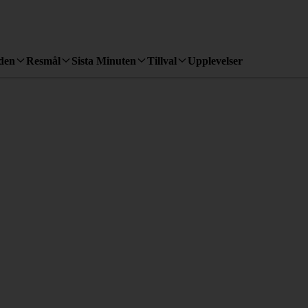
den
Resmål
Sista Minuten
Tillval
Upplevelser