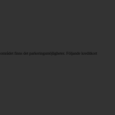
 området finns det parkeringsmöjligheter. Följande kreditkort