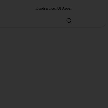
Kundservice
TUI Appen