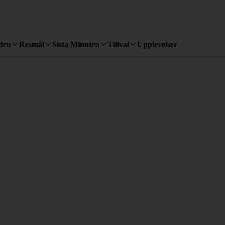
den
Resmål
Sista Minuten
Tillval
Upplevelser