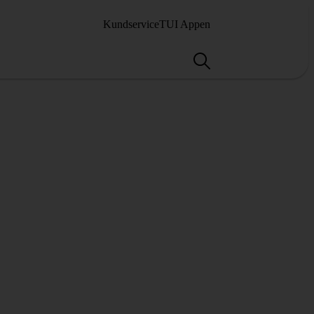
Kundservice
TUI Appen