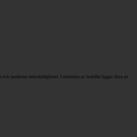
 och moderna bekvämligheter. I närheten av hotellet ligger flera av