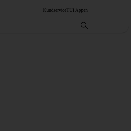
Kundservice
TUI Appen