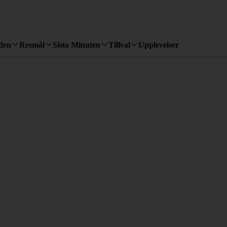
den
Resmål
Sista Minuten
Tillval
Upplevelser