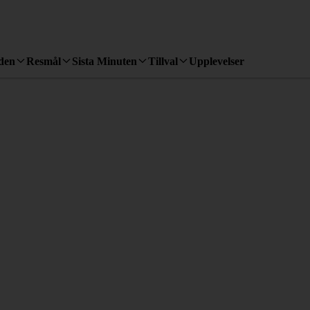
den
Resmål
Sista Minuten
Tillval
Upplevelser