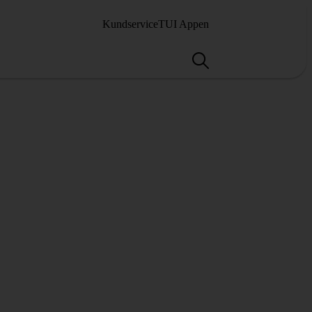
Kundservice
TUI Appen