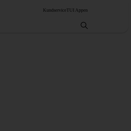
Kundservice
TUI Appen