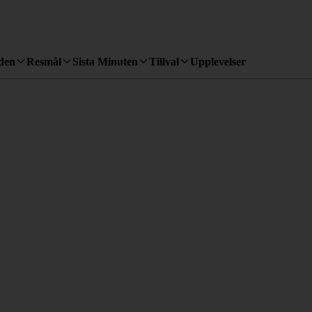
den
Resmål
Sista Minuten
Tillval
Upplevelser