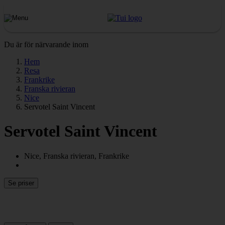
Du är för närvarande inom
Hem
Resa
Frankrike
Franska rivieran
Nice
Servotel Saint Vincent
Servotel Saint Vincent
Nice, Franska rivieran, Frankrike
Se priser