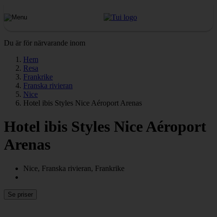
Du är för närvarande inom
Hem
Resa
Frankrike
Franska rivieran
Nice
Hotel ibis Styles Nice Aéroport Arenas
Hotel ibis Styles Nice Aéroport
Arenas
Nice, Franska rivieran, Frankrike
Se priser