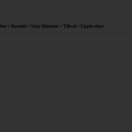
den
Resmål
Sista Minuten
Tillval
Upplevelser