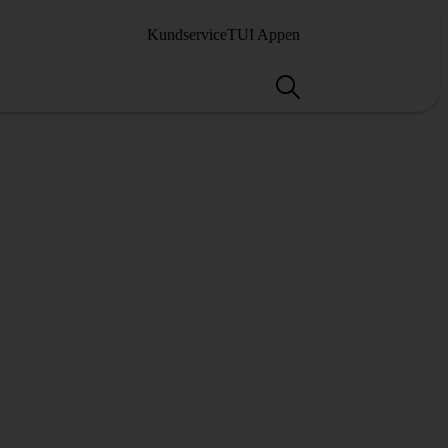
Kundservice
TUI Appen