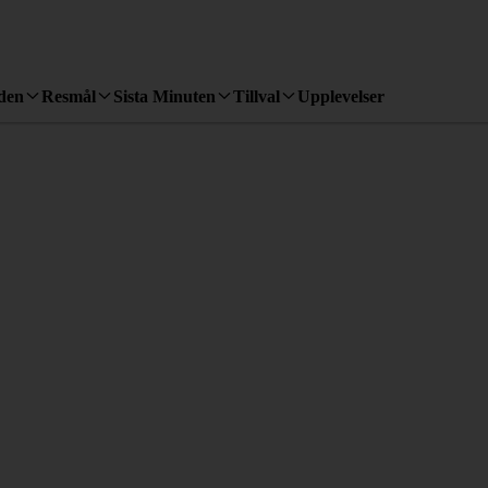
den
Resmål
Sista Minuten
Tillval
Upplevelser