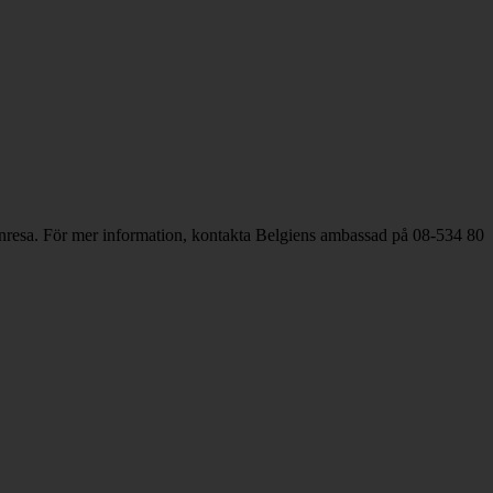
ör inresa. För mer information, kontakta Belgiens ambassad på 08-534 80