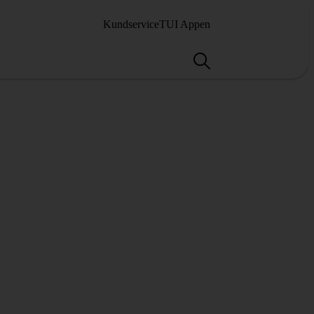
Kundservice
TUI Appen