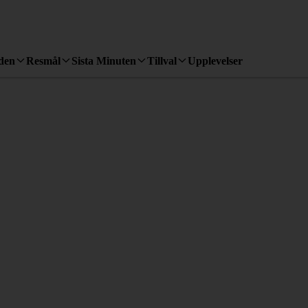
den
Resmål
Sista Minuten
Tillval
Upplevelser