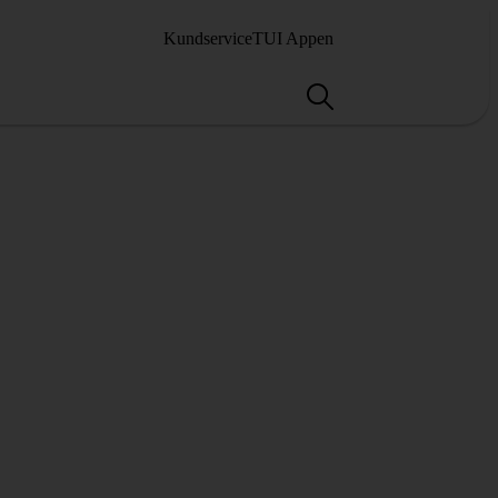
Kundservice
TUI Appen